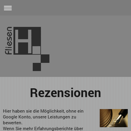
Rezensionen
Hier haben sie die Möglichkeit, ohne ein
Google Konto, unsere Leistungen zu
bewerten.
Wenn Sie mehr Erfahrungsberichte über