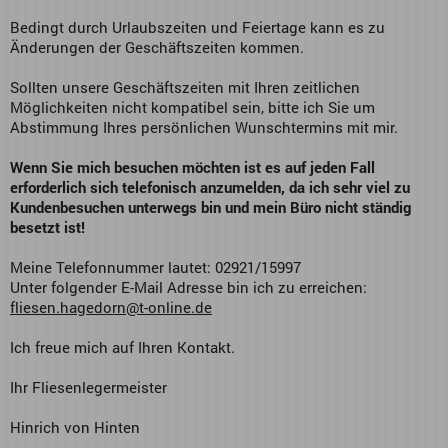
Bedingt durch Urlaubszeiten und Feiertage kann es zu
Änderungen der Geschäftszeiten kommen.
Sollten unsere Geschäftszeiten mit Ihren zeitlichen
Möglichkeiten nicht kompatibel sein, bitte ich Sie um
Abstimmung Ihres persönlichen Wunschtermins mit mir.
Wenn Sie mich besuchen möchten ist es auf jeden Fall
erforderlich sich telefonisch anzumelden, da ich sehr viel zu
Kundenbesuchen unterwegs bin und mein Büro nicht ständig
besetzt ist!
Meine Telefonnummer lautet: 02921/15997
Unter folgender E-Mail Adresse bin ich zu erreichen:
fliesen.hagedorn@t-online.de
Ich freue mich auf Ihren Kontakt.
Ihr Fliesenlegermeister
Hinrich von Hinten