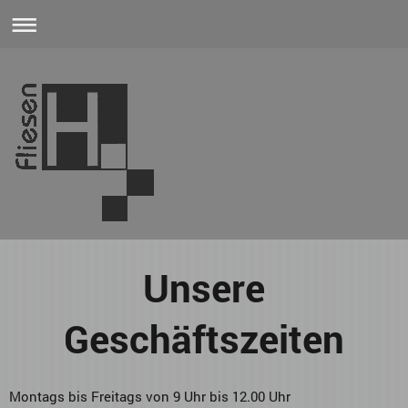
Unsere
Geschäftszeiten
Montags bis Freitags von 9 Uhr bis 12.00 Uhr